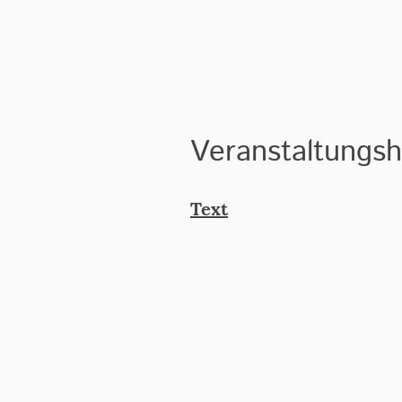
Veranstaltungsh
Text