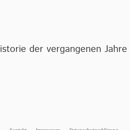
istorie der vergangenen Jahre